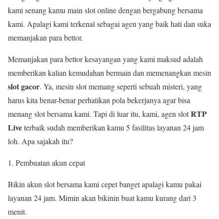
kami senang kamu main slot online dengan bergabung bersama
kami. Apalagi kami terkenal sebagai agen yang baik hati dan suka
memanjakan para bettor.
Memanjakan para bettor kesayangan yang kami maksud adalah
memberikan kalian kemudahan bermain dan memenangkan mesin
slot gacor
. Ya, mesin slot memang seperti sebuah misteri, yang
harus kita benar-benar perhatikan pola bekerjanya agar bisa
RTP
menang slot bersama kami. Tapi di luar itu, kami, agen slot
Live
terbaik sudah memberikan kamu 5 fasilitas layanan 24 jam
loh. Apa sajakah itu?
Pembuatan akun cepat
Bikin akun slot bersama kami cepet banget apalagi kamu pakai
layanan 24 jam. Mimin akan bikinin buat kamu kurang dari 3
menit.