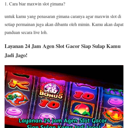
Cara biar maxwin slot gimana?
untuk kamu yang penasaran gimana caranya agar maxwin slot di
setiap permainan juga akan dibantu oleh mimin. Kamu akan dapat
panduan secara live loh.
Layanan 24 Jam Agen Slot Gacor Siap Sulap Kamu
Jadi Jago!