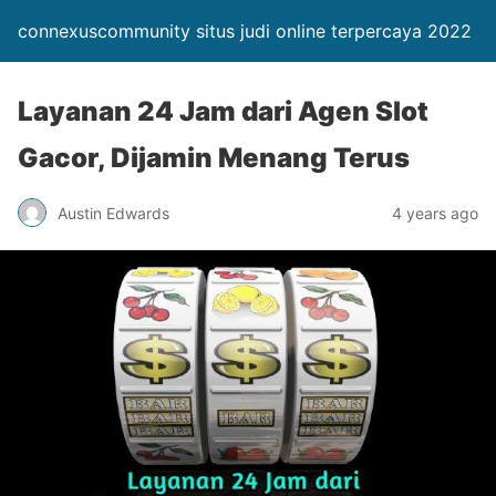
connexuscommunity situs judi online terpercaya 2022
Layanan 24 Jam dari Agen Slot
Gacor, Dijamin Menang Terus
Austin Edwards
4 years ago