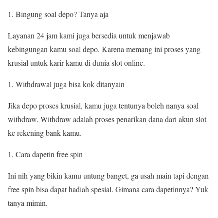
Bingung soal depo? Tanya aja
Layanan 24 jam kami juga bersedia untuk menjawab
kebingungan kamu soal depo. Karena memang ini proses yang
krusial untuk karir kamu di dunia slot online.
Withdrawal juga bisa kok ditanyain
Jika depo proses krusial, kamu juga tentunya boleh nanya soal
withdraw. Withdraw adalah proses penarikan dana dari akun slot
ke rekening bank kamu.
Cara dapetin free spin
Ini nih yang bikin kamu untung banget, ga usah main tapi dengan
free spin bisa dapat hadiah spesial. Gimana cara dapetinnya? Yuk
tanya mimin.